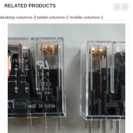
RELATED PRODUCTS
desktop-columns-3 tablet-columns-2 mobile-columns-1